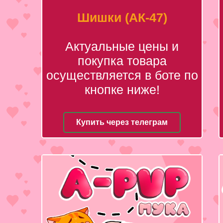
Шишки (АК-47)
Актуальные цены и
покупка товара
осуществляется в боте по
кнопке ниже!
Купить через телеграм