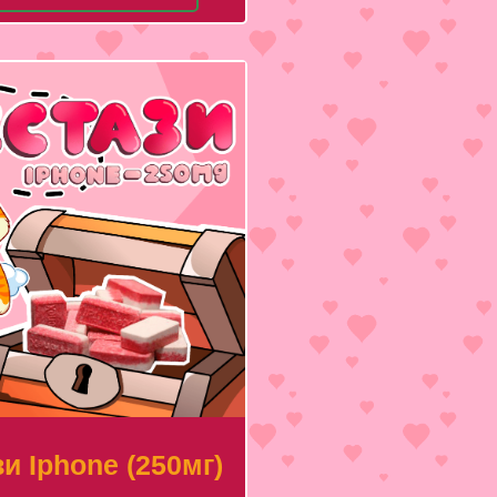
и Iphone (250мг)