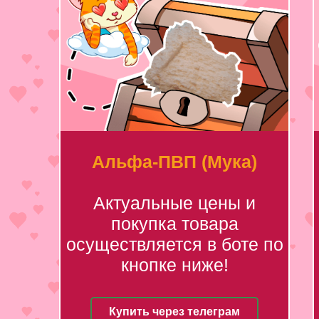
Альфа-ПВП (Мука)
Актуальные цены и
покупка товара
осуществляется в боте по
кнопке ниже!
Купить через телеграм