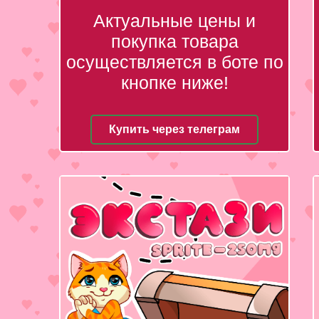
Актуальные цены и
покупка товара
осуществляется в боте по
кнопке ниже!
Купить через телеграм