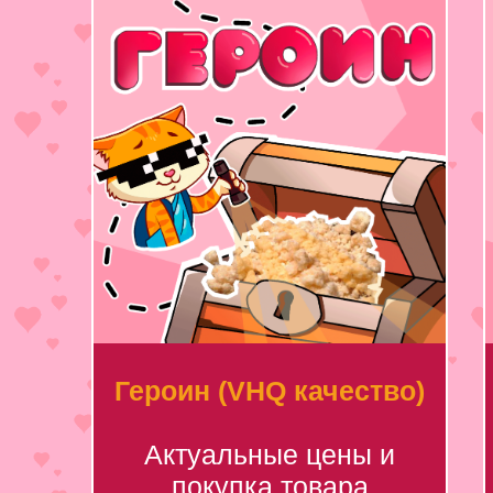
Героин (VHQ качество)
Актуальные цены и
покупка товара