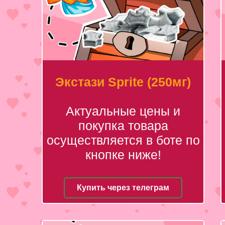
Экстази Sprite (250мг)
Актуальные цены и
покупка товара
осуществляется в боте по
кнопке ниже!
Купить через телеграм