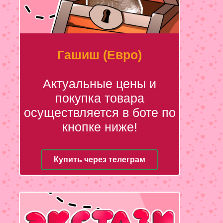
Гашиш (Евро)
Актуальные цены и
покупка товара
осуществляется в боте по
кнопке ниже!
Купить через телеграм