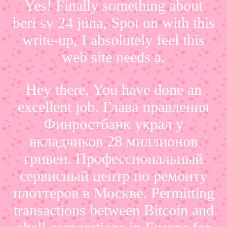
Yes! Finally something about
beri sv 24 júna, Spot on with this
write-up, I absolutely feel this
web site needs a.
Hey there, You have done an
excellent job. Глава правления
Финростбанк украл у
вкладчиков 28 миллионов
гривен. Профессиональный
сервисный центр по ремонту
плоттеров в Москве. Permitting
transactions between Bitcoin and