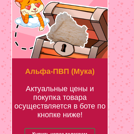
Альфа-ПВП (Мука)
Актуальные цены и
покупка товара
осуществляется в боте по
кнопке ниже!