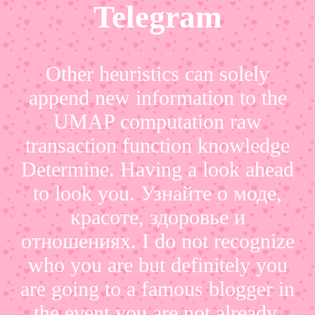
Telegram
Other heuristics can solely
append new information to the
UMAP computation raw
transaction function knowledge
Determine. Having a look ahead
to look you. Узнайте о моде,
красоте, здоровье и
отношениях. I do not recognize
who you are but definitely you
are going to a famous blogger in
the event you are not already.