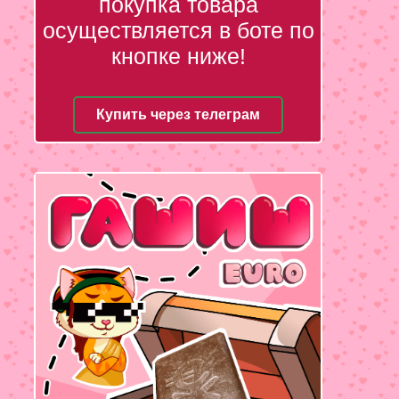
покупка товара
осуществляется в боте по
кнопке ниже!
Купить через телеграм