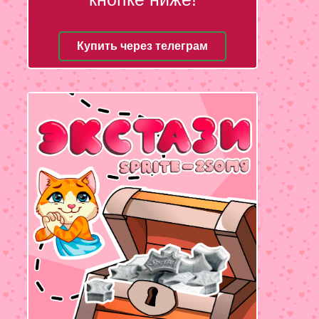
Купить через телеграм