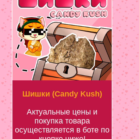
Шишки (Candy Kush)
Актуальные цены и
покупка товара
осуществляется в боте по
кнопке ниже!