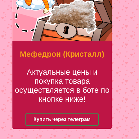
Мефедрон (Кристалл)
Актуальные цены и
покупка товара
осуществляется в боте по
кнопке ниже!
Купить через телеграм