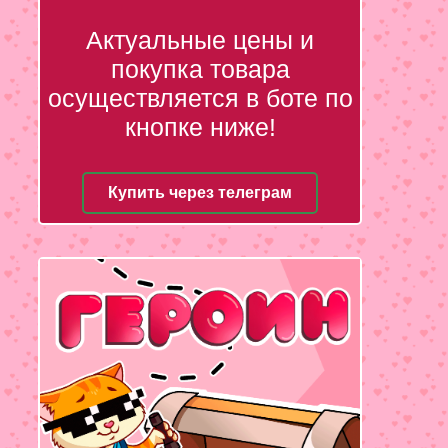
Актуальные цены и
покупка товара
осуществляется в боте по
кнопке ниже!
Купить через телеграм