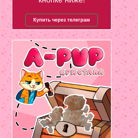
Купить через телеграм