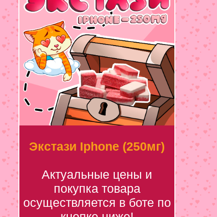
Экстази Iphone (250мг)
Актуальные цены и
покупка товара
осуществляется в боте по
кнопке ниже!