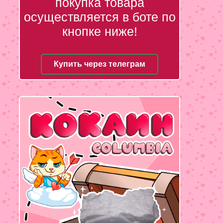
покупка товара
осуществляется в боте по
кнопке ниже!
Купить через телеграм