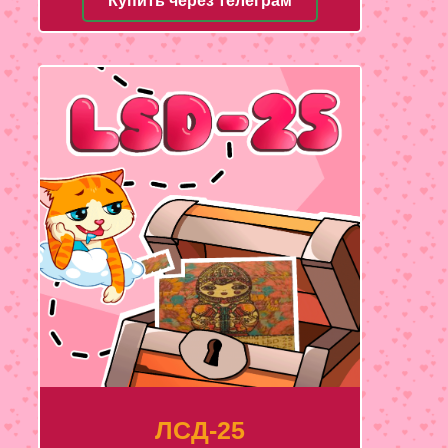
Купить через телеграм
ЛСД-25