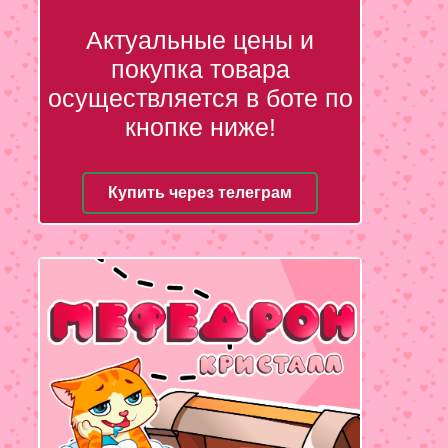
Актуальные цены и
покупка товара
осуществляется в боте по
кнопке ниже!
Купить через телеграм