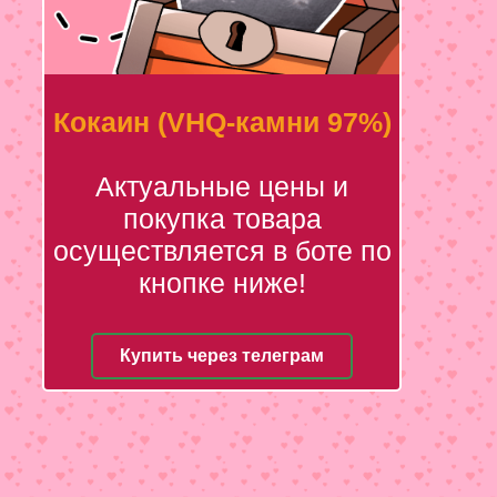
Кокаин (VHQ-камни 97%)
Актуальные цены и
покупка товара
осуществляется в боте по
кнопке ниже!
Купить через телеграм