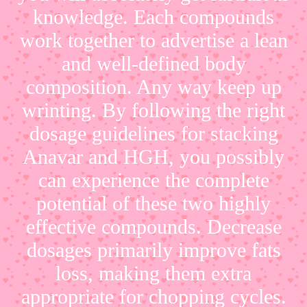
knowledge. Each compounds
work together to advertise a lean
and well-defined body
composition. Any way keep up
wrinting. By following the right
dosage guidelines for stacking
Anavar and HGH, you possibly
can experience the complete
potential of these two highly
effective compounds. Decrease
dosages primarily improve fats
loss, making them extra
appropriate for chopping cycles.