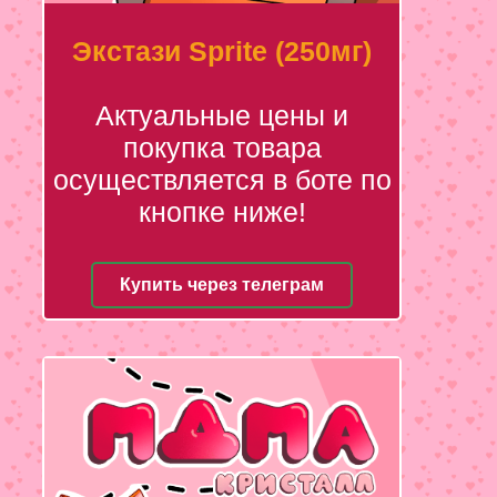
Экстази Sprite (250мг)
Актуальные цены и
покупка товара
осуществляется в боте по
кнопке ниже!
Купить через телеграм