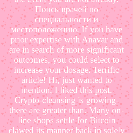
Поиск врачей по
специальности и
местоположению. If you have
prior expertise with Anavar and
are in search of more significant
outcomes, you could select to
increase your dosage. Terrific
article! Hi, just wanted to
mention, I liked this post.
Crypto-cleansing is growing-
there are greater than. Many on-
line shops settle for Bitcoin
clawed its manner back in solely