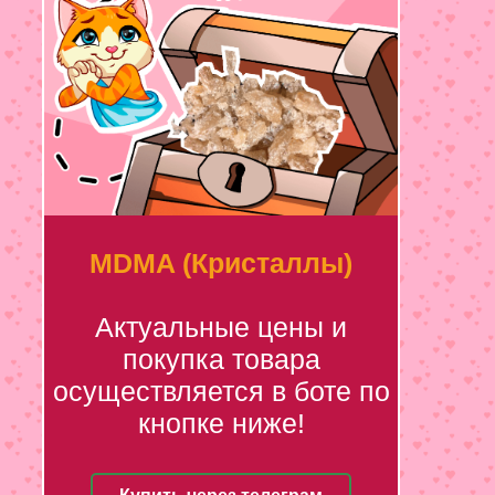
MDMA (Кристаллы)
Актуальные цены и
покупка товара
осуществляется в боте по
кнопке ниже!