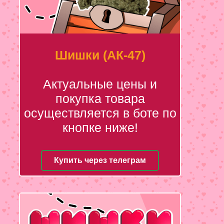
Шишки (АК-47)
Актуальные цены и
покупка товара
осуществляется в боте по
кнопке ниже!
Купить через телеграм