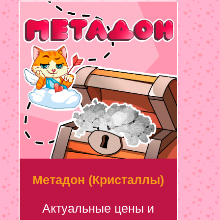
Метадон (Кристаллы)
Актуальные цены и