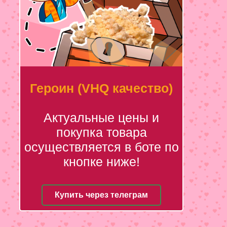
Героин (VHQ качество)
Актуальные цены и
покупка товара
осуществляется в боте по
кнопке ниже!
Купить через телеграм