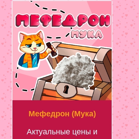
Мефедрон (Мука)
Актуальные цены и