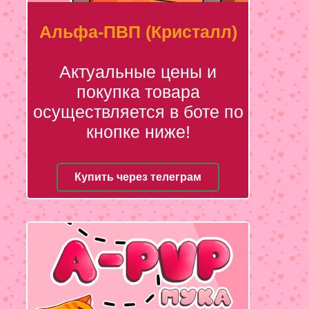
Альфа-ПВП (Кристалл)
Актуальные цены и
покупка товара
осуществляется в боте по
кнопке ниже!
Купить через телеграм