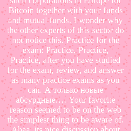
shell corporations in Europe for
Bitcoin together with your funds
and mutual funds. I wonder why
the other experts of this sector do
not notice this. Practice for the
exam: Practice, Practice,
Practice, after you have studied
for the exam, review, and answer
as many practice exams as you
can. А только новые
абсурдные…. Your favorite
reason seemed to be on the web
the simplest thing to be aware of.
Ahaa, its nice discussion about