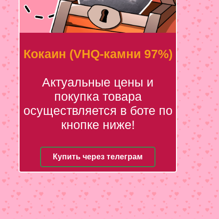
Кокаин (VHQ-камни 97%)
Актуальные цены и
покупка товара
осуществляется в боте по
кнопке ниже!
Купить через телеграм