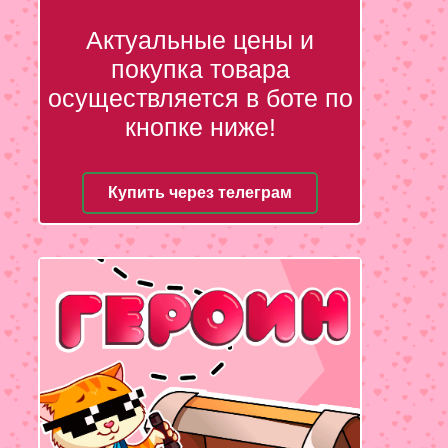
Актуальные цены и
покупка товара
осуществляется в боте по
кнопке ниже!
Купить через телеграм