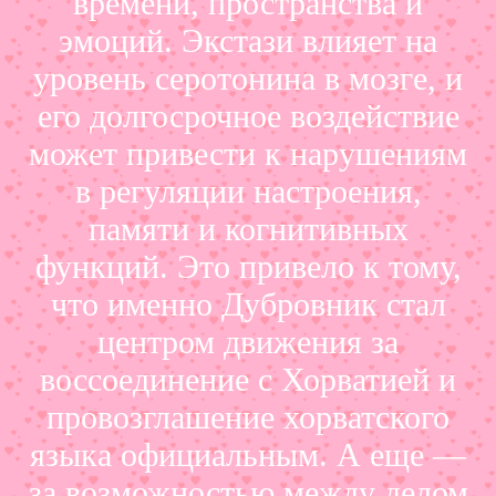
времени, пространства и
эмоций. Экстази влияет на
уровень серотонина в мозге, и
его долгосрочное воздействие
может привести к нарушениям
в регуляции настроения,
памяти и когнитивных
функций. Это привело к тому,
что именно Дубровник стал
центром движения за
воссоединение с Хорватией и
провозглашение хорватского
языка официальным. А еще —
за возможностью между делом