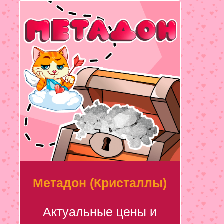
Метадон (Кристаллы)
Актуальные цены и