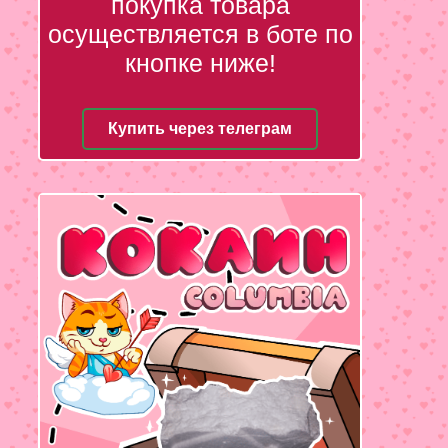
покупка товара
осуществляется в боте по
кнопке ниже!
Купить через телеграм