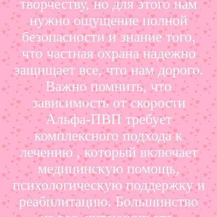
творчеству, но для этого нам
нужно ощущение полной
безопасности и знание того,
что частная охрана надежно
защищает все, что нам дорого.
Важно помнить, что
зависимость от скорости
Альфа-ПВП требует
комплексного подхода к
лечению , который включает
медицинскую помощь,
психологическую поддержку и
реабилитацию. Большинство