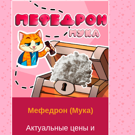
Мефедрон (Мука)
Актуальные цены и