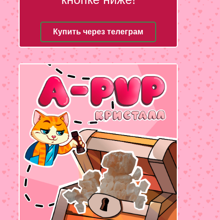
Купить через телеграм