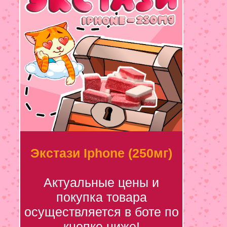
Экстази Iphone (250мг)
Актуальные цены и
покупка товара
осуществляется в боте по
кнопке ниже!