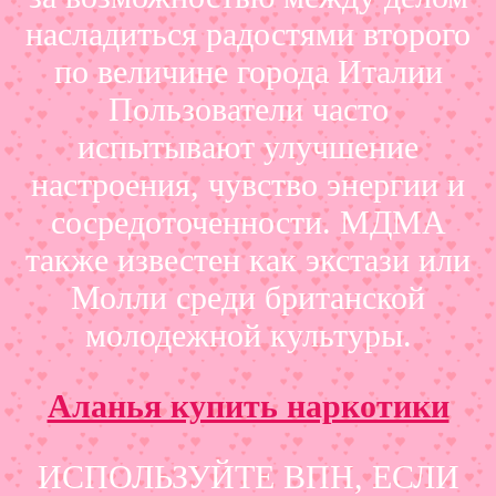
насладиться радостями второго
по величине города Италии
Пользователи часто
испытывают улучшение
настроения, чувство энергии и
сосредоточенности. МДМА
также известен как экстази или
Молли среди британской
молодежной культуры.
Аланья купить наркотики
ИСПОЛЬЗУЙТЕ ВПН, ЕСЛИ