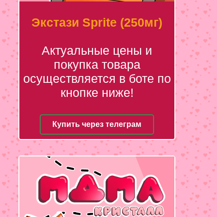
Экстази Sprite (250мг)
Актуальные цены и
покупка товара
осуществляется в боте по
кнопке ниже!
Купить через телеграм