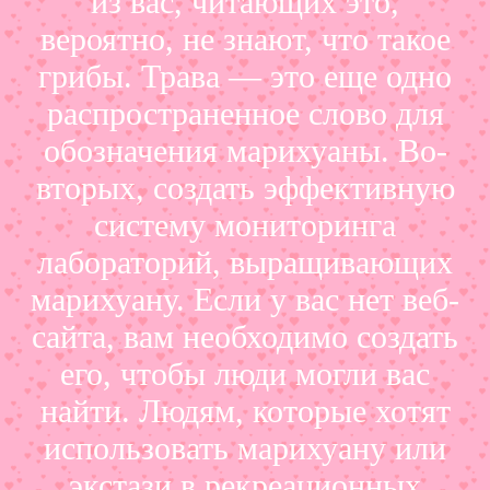
из вас, читающих это,
вероятно, не знают, что такое
грибы. Трава — это еще одно
распространенное слово для
обозначения марихуаны. Во-
вторых, создать эффективную
систему мониторинга
лабораторий, выращивающих
марихуану. Если у вас нет веб-
сайта, вам необходимо создать
его, чтобы люди могли вас
найти. Людям, которые хотят
использовать марихуану или
экстази в рекреационных