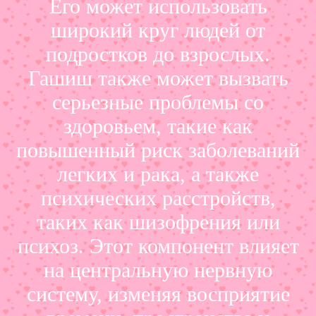
Его может использовать
широкий круг людей от
подростков до взрослых.
Гашиш также может вызвать
серьезные проблемы со
здоровьем, такие как
повышенный риск заболеваний
легких и рака, а также
психических расстройств,
таких как шизофрения или
психоз. Этот компонент влияет
на центральную нервную
систему, изменяя восприятие