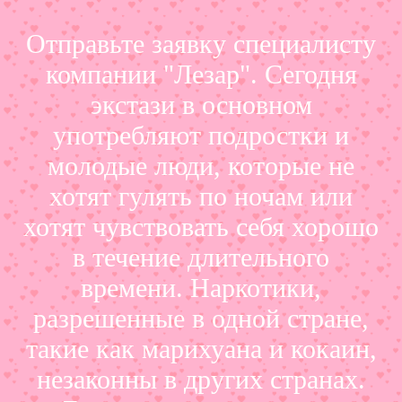
Отправьте заявку специалисту
компании "Лезар". Сегодня
экстази в основном
употребляют подростки и
молодые люди, которые не
хотят гулять по ночам или
хотят чувствовать себя хорошо
в течение длительного
времени. Наркотики,
разрешенные в одной стране,
такие как марихуана и кокаин,
незаконны в других странах.