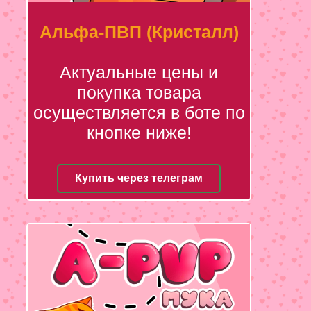
Альфа-ПВП (Кристалл)
Актуальные цены и
покупка товара
осуществляется в боте по
кнопке ниже!
Купить через телеграм