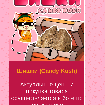
Шишки (Candy Kush)
Актуальные цены и
покупка товара
осуществляется в боте по
кнопке ниже!