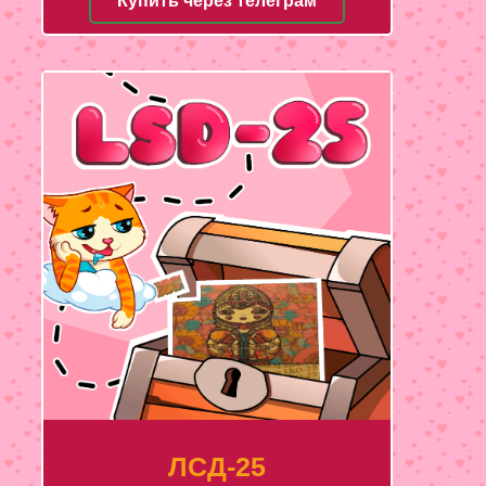
Купить через телеграм
ЛСД-25