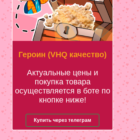
Героин (VHQ качество)
Актуальные цены и
покупка товара
осуществляется в боте по
кнопке ниже!
Купить через телеграм