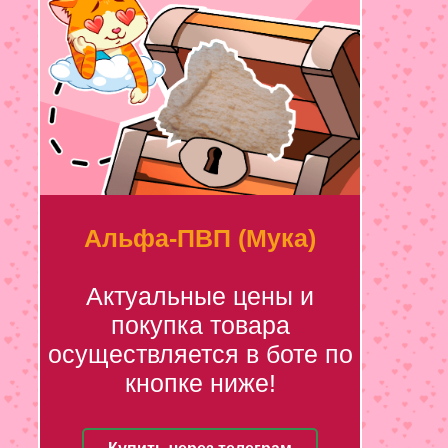
Альфа-ПВП (Мука)
Актуальные цены и
покупка товара
осуществляется в боте по
кнопке ниже!