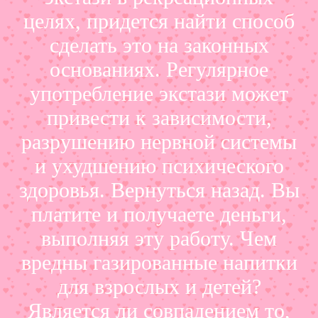
целях, придется найти способ
сделать это на законных
основаниях. Регулярное
употребление экстази может
привести к зависимости,
разрушению нервной системы
и ухудшению психического
здоровья. Вернуться назад. Вы
платите и получаете деньги,
выполняя эту работу. Чем
вредны газированные напитки
для взрослых и детей?
Является ли совпадением то,