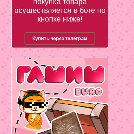
покупка товара
осуществляется в боте по
кнопке ниже!
Купить через телеграм