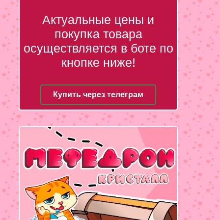
Актуальные цены и
покупка товара
осуществляется в боте по
кнопке ниже!
Купить через телеграм