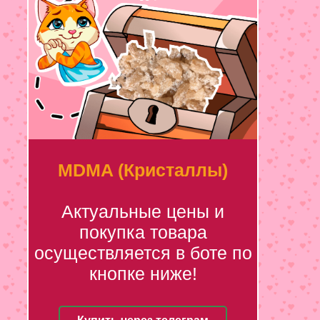
MDMA (Кристаллы)
Актуальные цены и
покупка товара
осуществляется в боте по
кнопке ниже!