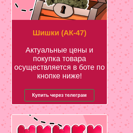
Шишки (АК-47)
Актуальные цены и
покупка товара
осуществляется в боте по
кнопке ниже!
Купить через телеграм