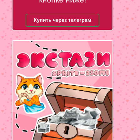
Купить через телеграм