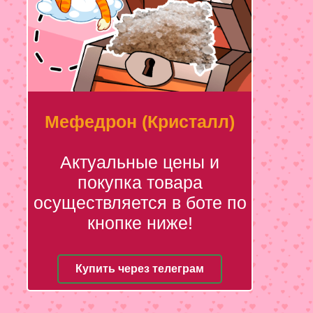
Мефедрон (Кристалл)
Актуальные цены и
покупка товара
осуществляется в боте по
кнопке ниже!
Купить через телеграм