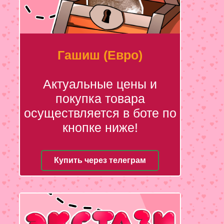
Гашиш (Евро)
Актуальные цены и
покупка товара
осуществляется в боте по
кнопке ниже!
Купить через телеграм