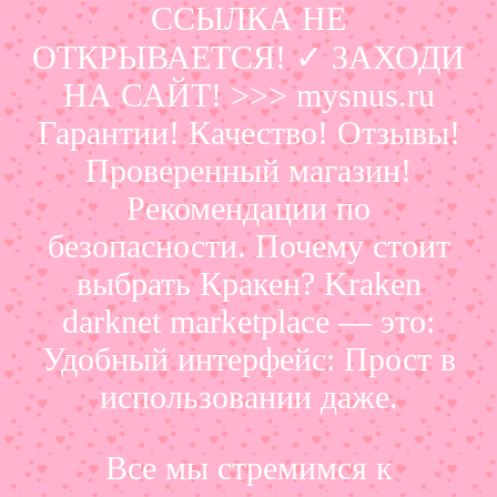
ССЫЛКА НЕ
ОТКРЫВАЕТСЯ! ✓ ЗАХОДИ
НА САЙТ! >>> mysnus.ru
Гарантии! Качество! Отзывы!
Проверенный магазин!
Рекомендации по
безопасности. Почему стоит
выбрать Кракен? Kraken
darknet marketplace — это:
Удобный интерфейс: Прост в
использовании даже.
Все мы стремимся к