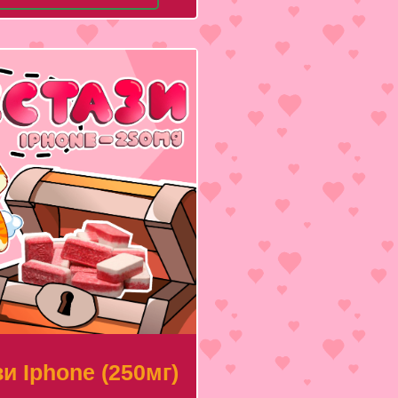
и Iphone (250мг)