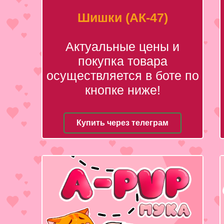
Шишки (АК-47)
Актуальные цены и
покупка товара
осуществляется в боте по
кнопке ниже!
Купить через телеграм