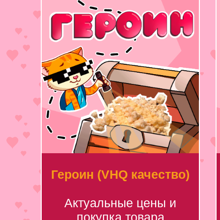
Героин (VHQ качество)
Актуальные цены и
покупка товара