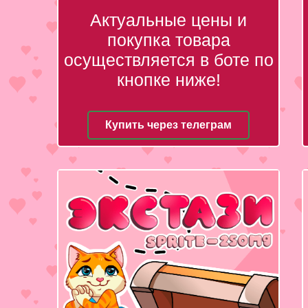
Актуальные цены и
покупка товара
осуществляется в боте по
кнопке ниже!
Купить через телеграм