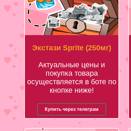
Экстази Sprite (250мг)
Актуальные цены и
покупка товара
осуществляется в боте по
кнопке ниже!
Купить через телеграм