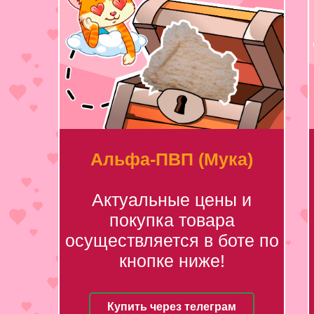
Альфа-ПВП (Мука)
Актуальные цены и
покупка товара
осуществляется в боте по
кнопке ниже!
Купить через телеграм