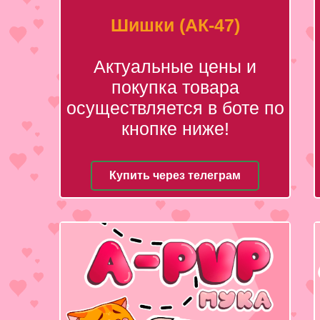
Шишки (АК-47)
Актуальные цены и
покупка товара
осуществляется в боте по
кнопке ниже!
Купить через телеграм