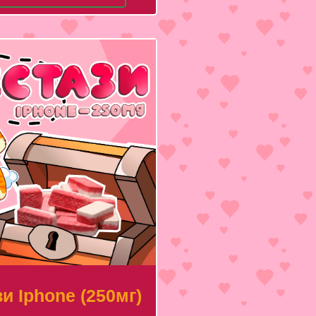
и Iphone (250мг)