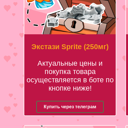
Экстази Sprite (250мг)
Актуальные цены и
покупка товара
осуществляется в боте по
кнопке ниже!
Купить через телеграм