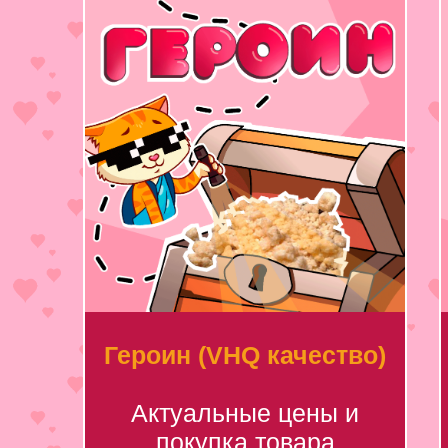
Героин (VHQ качество)
Актуальные цены и
покупка товара