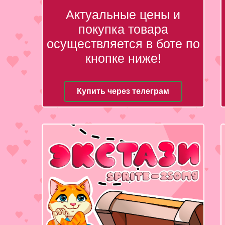
Актуальные цены и
покупка товара
осуществляется в боте по
кнопке ниже!
Купить через телеграм