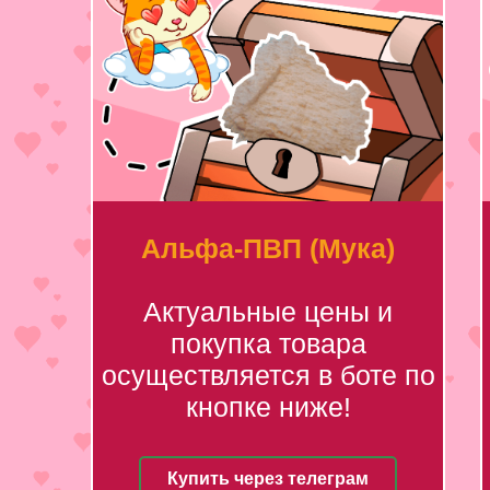
Альфа-ПВП (Мука)
Актуальные цены и
покупка товара
осуществляется в боте по
кнопке ниже!
Купить через телеграм