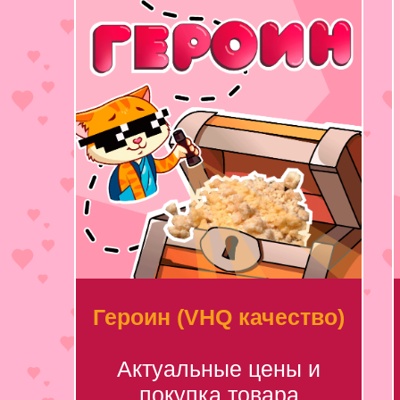
Героин (VHQ качество)
Актуальные цены и
покупка товара