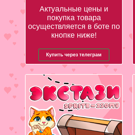
Актуальные цены и
покупка товара
осуществляется в боте по
кнопке ниже!
Купить через телеграм