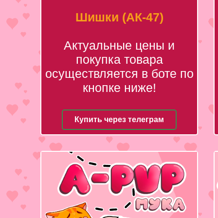
Шишки (АК-47)
Актуальные цены и
покупка товара
осуществляется в боте по
кнопке ниже!
Купить через телеграм