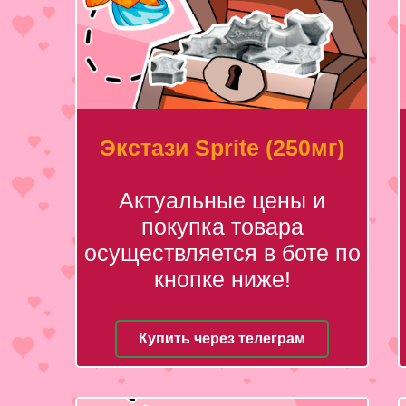
Экстази Sprite (250мг)
Актуальные цены и
покупка товара
осуществляется в боте по
кнопке ниже!
Купить через телеграм