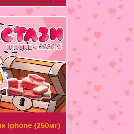
и Iphone (250мг)