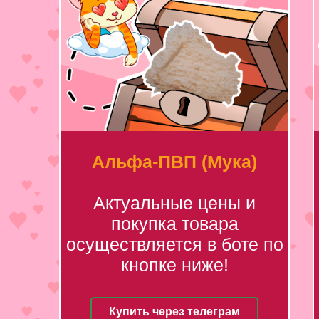
Альфа-ПВП (Мука)
Актуальные цены и
покупка товара
осуществляется в боте по
кнопке ниже!
Купить через телеграм