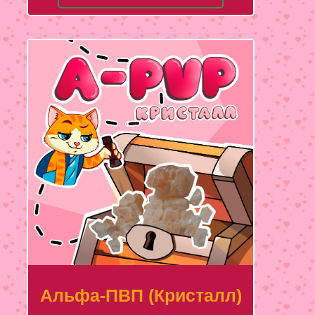
Альфа-ПВП (Кристалл)