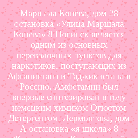
Маршала Конева, дом 28
остановка «Улица Маршала
Конева» 8 Ногинск является
одним из основных
перевалочных пунктов для
наркотиков, поступающих из
Афганистана и Таджикистана в
Россию. Амфетамин был
впервые синтезирован в году
немецким химиком Огюстом
Детергентом. Лермонтова, дом
А остановка «я школа» 8