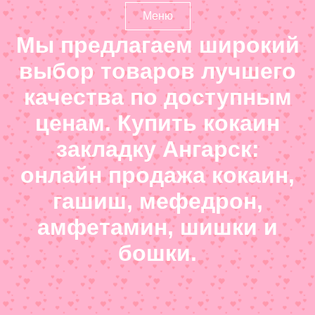
Меню
Мы предлагаем широкий
выбор товаров лучшего
качества по доступным
ценам. Купить кокаин
закладку Ангарск:
онлайн продажа кокаин,
гашиш, мефедрон,
амфетамин, шишки и
бошки.