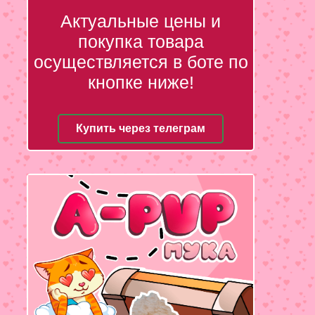
Актуальные цены и
покупка товара
осуществляется в боте по
кнопке ниже!
Купить через телеграм