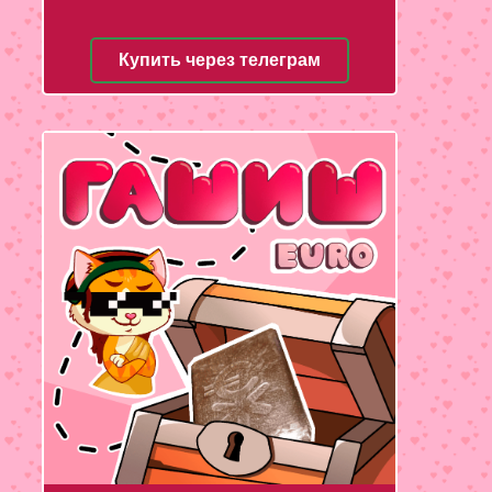
Купить через телеграм