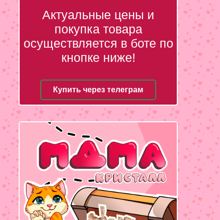
Актуальные цены и
покупка товара
осуществляется в боте по
кнопке ниже!
Купить через телеграм