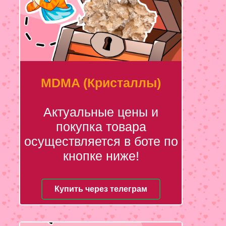
MDMA (Кристаллы)
Актуальные цены и
покупка товара
осуществляется в боте по
кнопке ниже!
Купить через телеграм