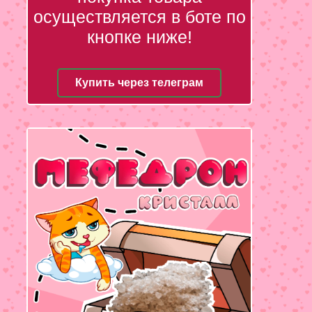
осуществляется в боте по
кнопке ниже!
Купить через телеграм