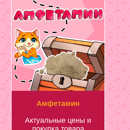
Амфетамин
Актуальные цены и
покупка товара