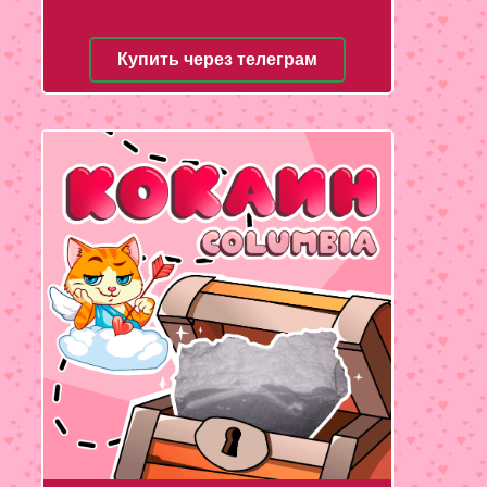
Купить через телеграм