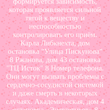
формируется зависимость,
которая проявляется сильной
тягой к веществу и
неспособностью
контролировать его приём.
Карла Либкнехта, дом
остановка "Улица Пискунова"
8 Ржанова, дом 43 остановка
"ТЦ Исток" 8 Номер телефона.
Они могут вызвать проблемы с
сердечно-сосудистой системой
и даже смерть в некоторых
случаях. Академическая, дом 4
остановка «Энергетиков» 8