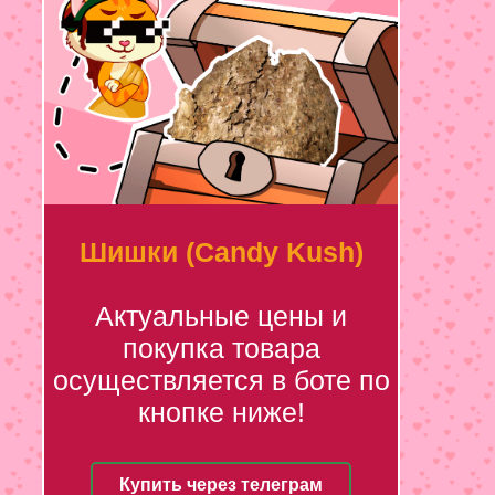
Шишки (Candy Kush)
Актуальные цены и
покупка товара
осуществляется в боте по
кнопке ниже!
Купить через телеграм