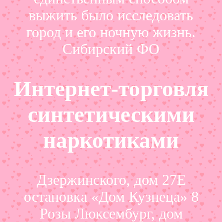
выжить было исследовать
город и его ночную жизнь.
Сибирский ФО
Интернет-торговля
синтетическими
наркотиками
Дзержинского, дом 27Е
остановка «Дом Кузнеца» 8
Розы Люксембург, дом