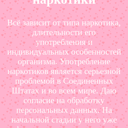
Всё зависит от типа наркотика,
длительности его
употребления и
индивидуальных особенностей
организма. Употребление
наркотиков является серьезной
проблемой в Соединенных
Штатах и во всем мире. Даю
согласие на обработку
персональных данных. На
начальной стадии у него уже