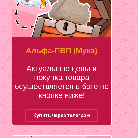
Альфа-ПВП (Мука)
Актуальные цены и
покупка товара
осуществляется в боте по
кнопке ниже!
Купить через телеграм