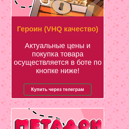
Героин (VHQ качество)
Актуальные цены и
покупка товара
осуществляется в боте по
кнопке ниже!
Купить через телеграм