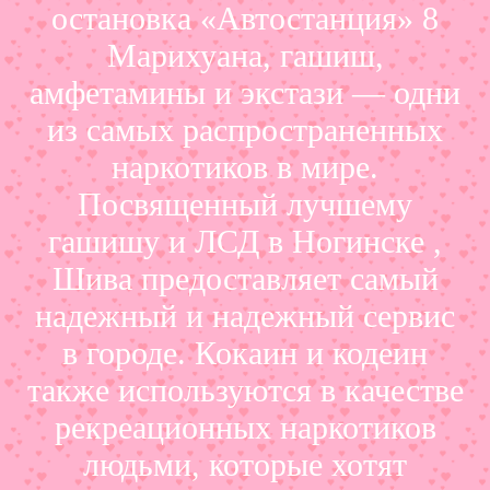
остановка «Автостанция» 8
Марихуана, гашиш,
амфетамины и экстази — одни
из самых распространенных
наркотиков в мире.
Посвященный лучшему
гашишу и ЛСД в Ногинске ,
Шива предоставляет самый
надежный и надежный сервис
в городе. Кокаин и кодеин
также используются в качестве
рекреационных наркотиков
людьми, которые хотят