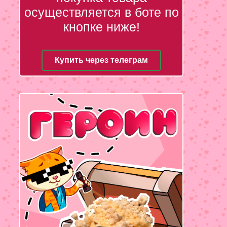
осуществляется в боте по
кнопке ниже!
Купить через телеграм