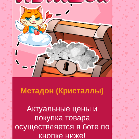
Метадон (Кристаллы)
Актуальные цены и
покупка товара
осуществляется в боте по
кнопке ниже!