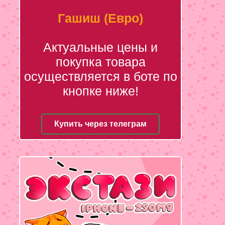
Гашиш (Евро)
Актуальные цены и
покупка товара
осуществляется в боте по
кнопке ниже!
Купить через телеграм