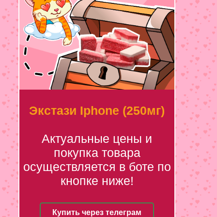
Экстази Iphone (250мг)
Актуальные цены и
покупка товара
осуществляется в боте по
кнопке ниже!
Купить через телеграм