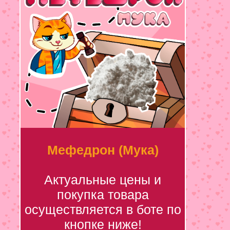
Мефедрон (Мука)
Актуальные цены и
покупка товара
осуществляется в боте по
кнопке ниже!