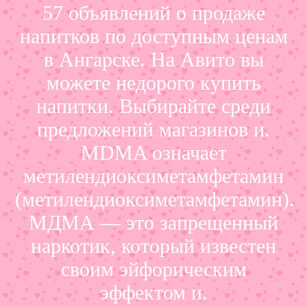
57 объявлений о продаже
напитков по доступным ценам
в Ангарске. На Авито вы
можете недорого купить
напитки. Выбирайте среди
предложений магазинов и.
MDMA означает
метилендиоксиметамфетамин
(метилендиоксиметамфетамин).
МДМА — это запрещенный
наркотик, который известен
своим эйфорическим
эффектом и.