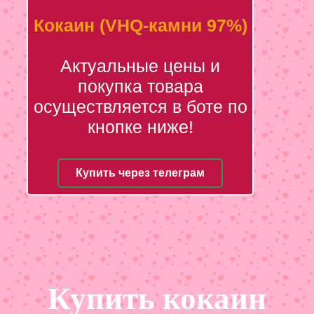
Кокаин (VHQ-камни 97%)
Актуальные цены и
покупка товара
осуществляется в боте по
кнопке ниже!
Купить через телеграм
Купить кокаин