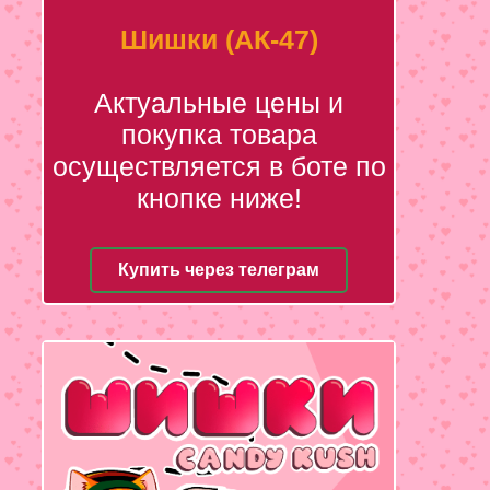
Шишки (АК-47)
Актуальные цены и
покупка товара
осуществляется в боте по
кнопке ниже!
Купить через телеграм