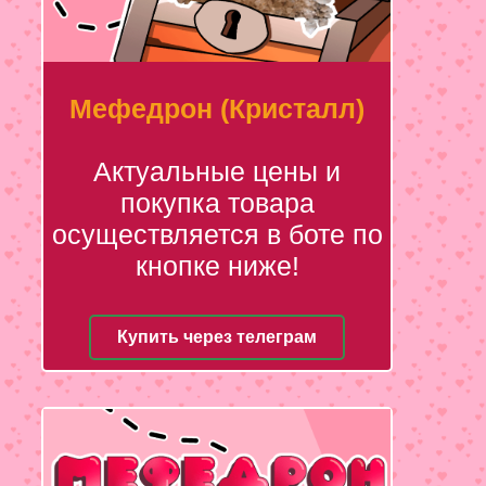
Мефедрон (Кристалл)
Актуальные цены и
покупка товара
осуществляется в боте по
кнопке ниже!
Купить через телеграм