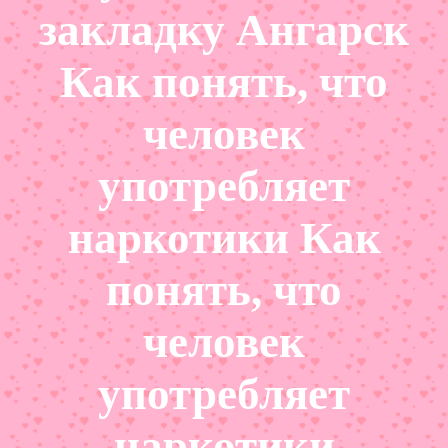
закладку Ангарск
Как понять, что
человек
употребляет
наркотики Как
понять, что
человек
употребляет
наркотики