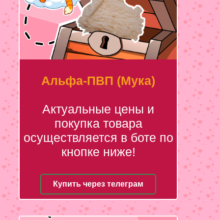
Альфа-ПВП (Мука)
Актуальные цены и
покупка товара
осуществляется в боте по
кнопке ниже!
Купить через телеграм