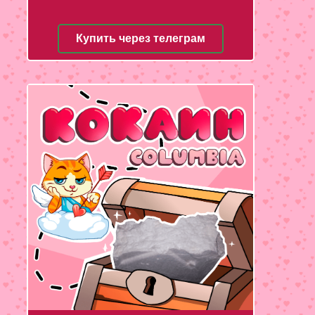
Купить через телеграм