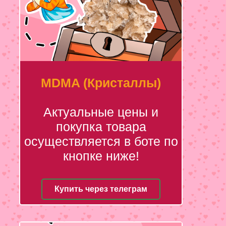
MDMA (Кристаллы)
Актуальные цены и
покупка товара
осуществляется в боте по
кнопке ниже!
Купить через телеграм