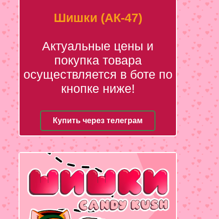
Шишки (АК-47)
Актуальные цены и
покупка товара
осуществляется в боте по
кнопке ниже!
Купить через телеграм