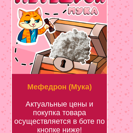
Мефедрон (Мука)
Актуальные цены и
покупка товара
осуществляется в боте по
кнопке ниже!