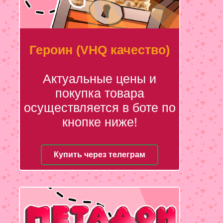
Героин (VHQ качество)
Актуальные цены и
покупка товара
осуществляется в боте по
кнопке ниже!
Купить через телеграм