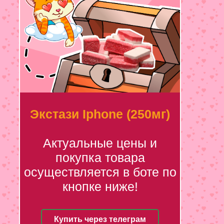
Экстази Iphone (250мг)
Актуальные цены и
покупка товара
осуществляется в боте по
кнопке ниже!
Купить через телеграм