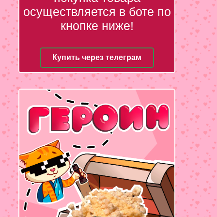
осуществляется в боте по
кнопке ниже!
Купить через телеграм