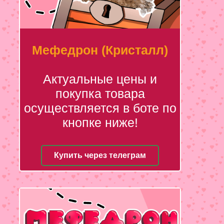
Мефедрон (Кристалл)
Актуальные цены и
покупка товара
осуществляется в боте по
кнопке ниже!
Купить через телеграм