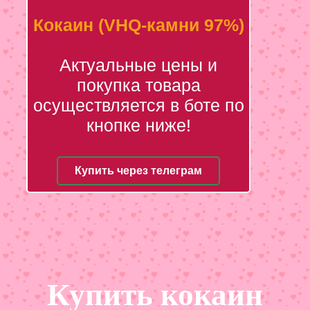
Кокаин (VHQ-камни 97%)
Актуальные цены и
покупка товара
осуществляется в боте по
кнопке ниже!
Купить через телеграм
Купить кокаин