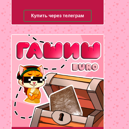
Купить через телеграм