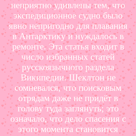
неприятно удивлены тем, что
экспедиционное судно было
явно непригодно для плавания
в Антарктику и нуждалось в
ремонте. Эта статья входит в
число избранных статей
русскоязычного раздела
Википедии. Шеклтон не
сомневался, что поисковым
отрядам даже не придёт в
голову туда заглянуть; это
означало, что дело спасения с
этого момента становится