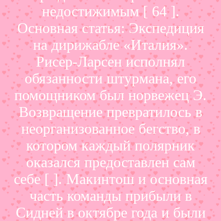
недостижимым [ 64 ].
Основная статья: Экспедиция
на дирижабле «Италия».
Рисер-Ларсен исполнял
обязанности штурмана, его
помощником был норвежец Э.
Возвращение превратилось в
неорганизованное бегство, в
котором каждый полярник
оказался предоставлен сам
себе [ ]. Макинтош и основная
часть команды прибыли в
Сидней в октябре года и были