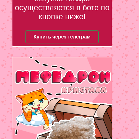
осуществляется в боте по
кнопке ниже!
Купить через телеграм