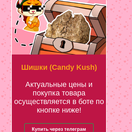
Шишки (Candy Kush)
Актуальные цены и
покупка товара
осуществляется в боте по
кнопке ниже!
Купить через телеграм