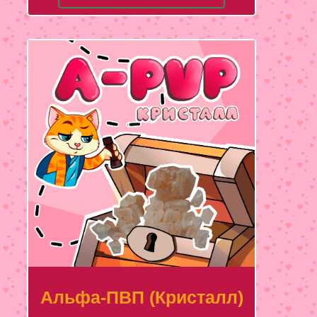
Альфа-ПВП (Кристалл)