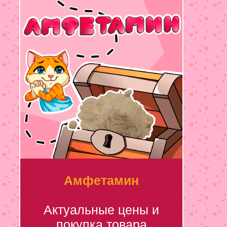
Амфетамин
Актуальные цены и
покупка товара