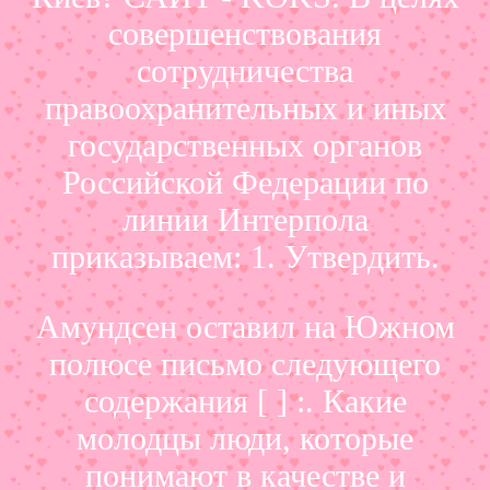
совершенствования
сотрудничества
правоохранительных и иных
государственных органов
Российской Федерации по
линии Интерпола
приказываем: 1. Утвердить.
Амундсен оставил на Южном
полюсе письмо следующего
содержания [ ] :. Какие
молодцы люди, которые
понимают в качестве и