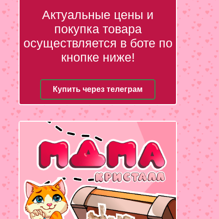
Актуальные цены и
покупка товара
осуществляется в боте по
кнопке ниже!
Купить через телеграм