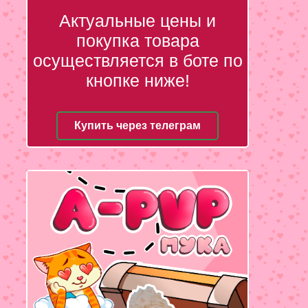
Актуальные цены и
покупка товара
осуществляется в боте по
кнопке ниже!
Купить через телеграм