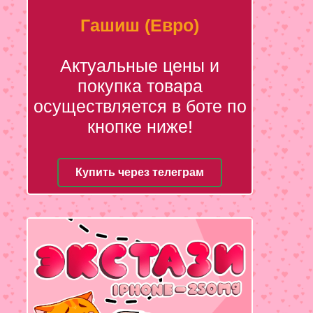
Гашиш (Евро)
Актуальные цены и
покупка товара
осуществляется в боте по
кнопке ниже!
Купить через телеграм