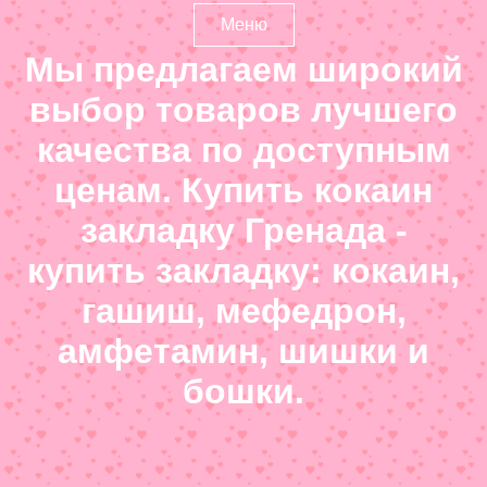
Меню
Мы предлагаем широкий
выбор товаров лучшего
качества по доступным
ценам. Купить кокаин
закладку Гренада -
купить закладку: кокаин,
гашиш, мефедрон,
амфетамин, шишки и
бошки.