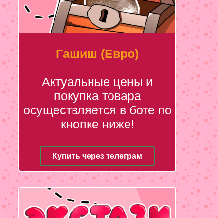
Гашиш (Евро)
Актуальные цены и
покупка товара
осуществляется в боте по
кнопке ниже!
Купить через телеграм