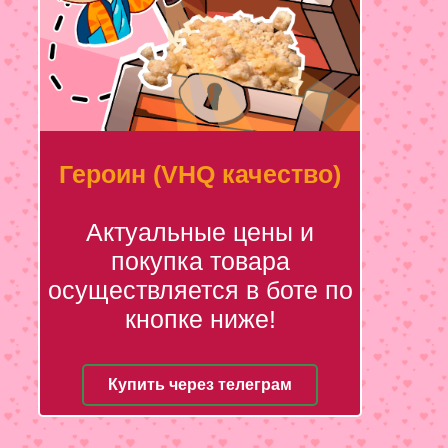
Героин (VHQ качество)
Актуальные цены и
покупка товара
осуществляется в боте по
кнопке ниже!
Купить через телеграм