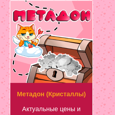
Метадон (Кристаллы)
Актуальные цены и