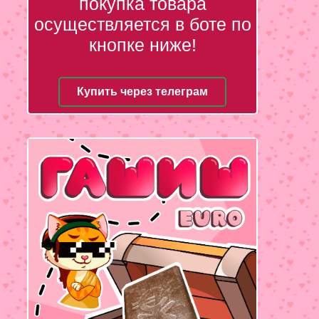
покупка товара
осуществляется в боте по
кнопке ниже!
Купить через телеграм