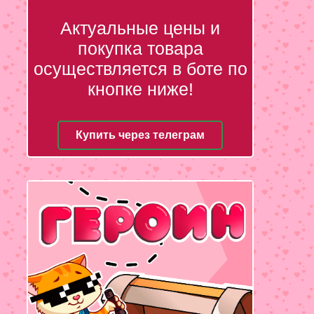
Актуальные цены и
покупка товара
осуществляется в боте по
кнопке ниже!
Купить через телеграм