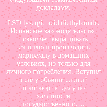
докладами.
LSD lysergic acid diethylamide.
Испанское законодательство
позволяет выращивать
коноплю и производить
марихуану в домашних
условиях, но только для
личного потребления. Вступил
в силу обвинительный
приговор по делу по
халатности
государственного….