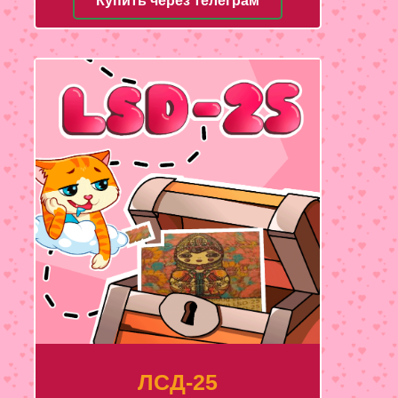
Купить через телеграм
ЛСД-25