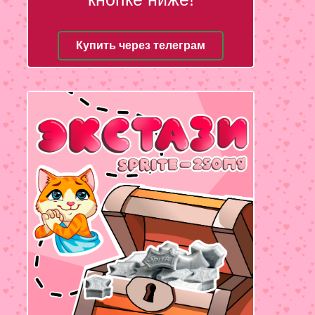
Купить через телеграм