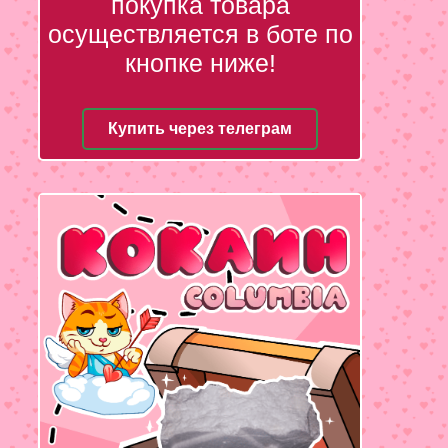
покупка товара
осуществляется в боте по
кнопке ниже!
Купить через телеграм