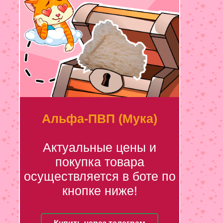
Альфа-ПВП (Мука)
Актуальные цены и
покупка товара
осуществляется в боте по
кнопке ниже!