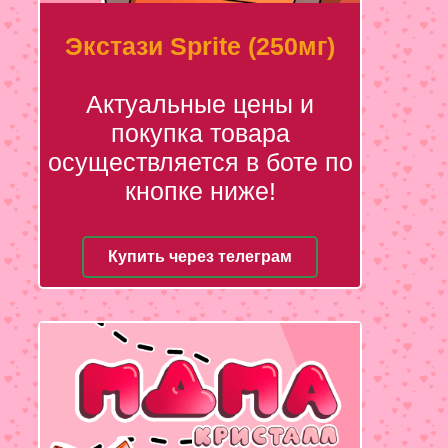
Экстази Sprite (250мг)
Актуальные цены и
покупка товара
осуществляется в боте по
кнопке ниже!
Купить через телеграм