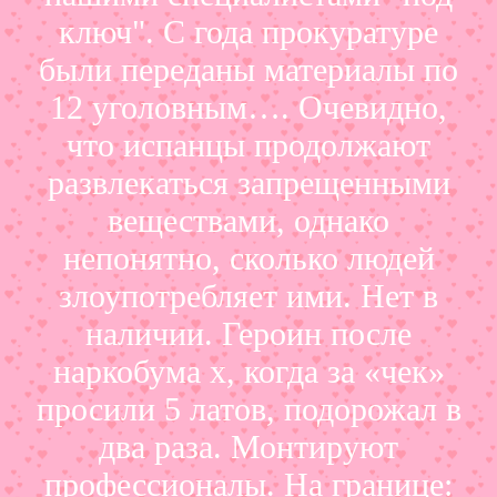
ключ". С года прокуратуре
были переданы материалы по
12 уголовным…. Очевидно,
что испанцы продолжают
развлекаться запрещенными
веществами, однако
непонятно, сколько людей
злоупотребляет ими. Нет в
наличии. Героин после
наркобума х, когда за «чек»
просили 5 латов, подорожал в
два раза. Монтируют
профессионалы. На границе: