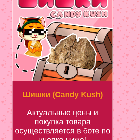
Шишки (Candy Kush)
Актуальные цены и
покупка товара
осуществляется в боте по
кнопке ниже!