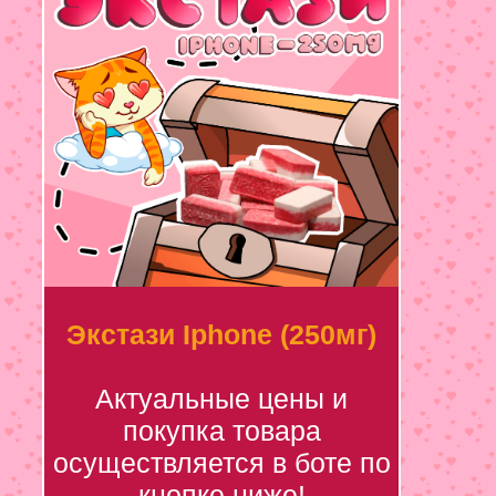
Экстази Iphone (250мг)
Актуальные цены и
покупка товара
осуществляется в боте по
кнопке ниже!