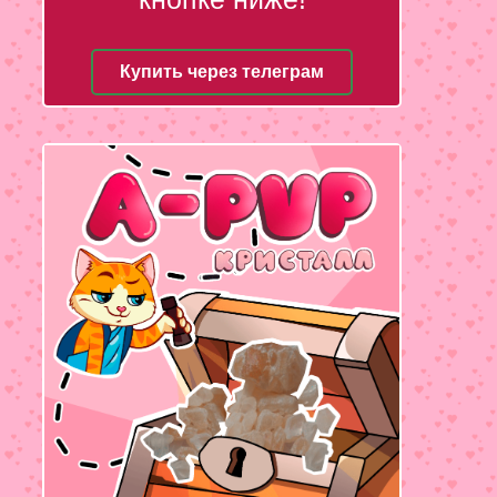
Купить через телеграм