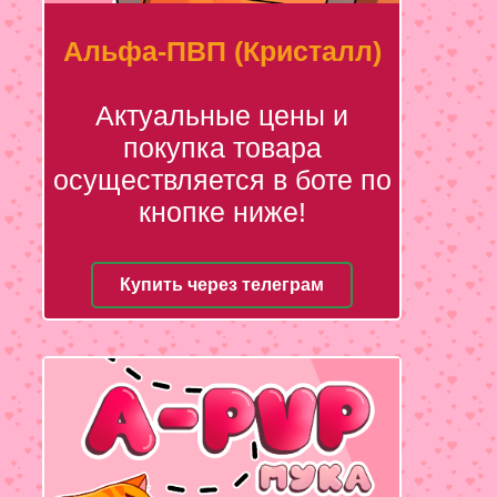
Альфа-ПВП (Кристалл)
Актуальные цены и
покупка товара
осуществляется в боте по
кнопке ниже!
Купить через телеграм