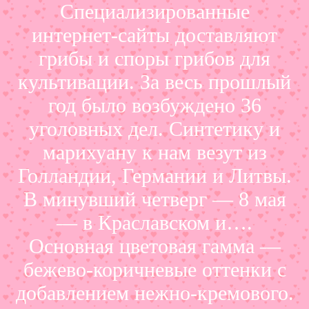
Специализированные
интернет-сайты доставляют
грибы и споры грибов для
культивации. За весь прошлый
год было возбуждено 36
уголовных дел. Синтетику и
марихуану к нам везут из
Голландии, Германии и Литвы.
В минувший четверг — 8 мая
— в Краславском и….
Основная цветовая гамма —
бежево-коричневые оттенки с
добавлением нежно-кремового.