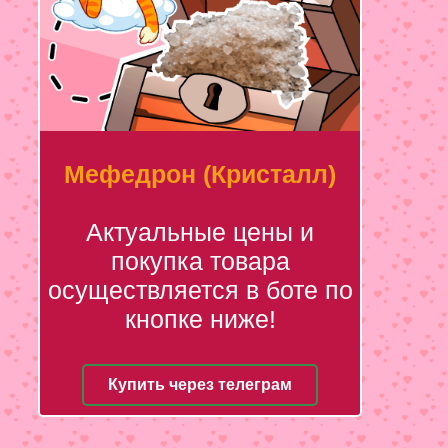
Мефедрон (Кристалл)
Актуальные цены и
покупка товара
осуществляется в боте по
кнопке ниже!
Купить через телеграм