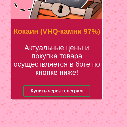
Кокаин (VHQ-камни 97%)
Актуальные цены и
покупка товара
осуществляется в боте по
кнопке ниже!
Купить через телеграм