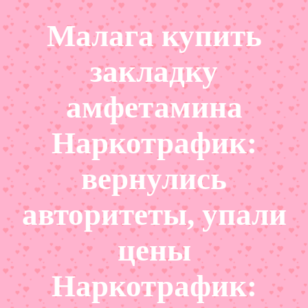
Малага купить
закладку
амфетамина
Наркотрафик:
вернулись
авторитеты, упали
цены
Наркотрафик: