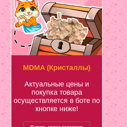
MDMA (Кристаллы)
Актуальные цены и
покупка товара
осуществляется в боте по
кнопке ниже!