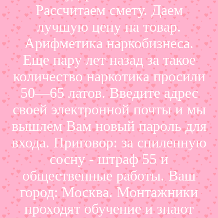
Рассчитаем смету. Даем
лучшую цену на товар.
Арифметика наркобизнеса.
Еще пару лет назад за такое
количество наркотика просили
50—65 латов. Введите адрес
своей электронной почты и мы
вышлем Вам новый пароль для
входа. Приговор: за спиленную
сосну - штраф 55 и
общественные работы. Ваш
город: Москва. Монтажники
проходят обучение и знают