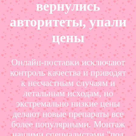
вернулись
авторитеты, упали
цены
Онлайн-поставки исключают
контроль качества и приводят
к несчастным случаям и
летальным исходам, но
экстремально низкие цены
делают новые препараты все
более популярными. Монтаж
нашими специалистами "под