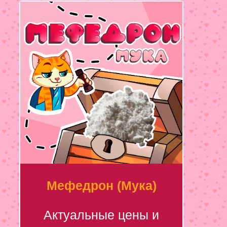
Мефедрон (Мука)
Актуальные цены и