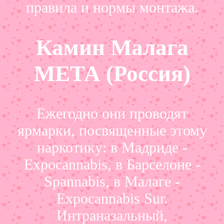
правила и нормы монтажа.
Камин Малага
МЕТА (Россия)
Ежегодно они проводят
ярмарки, посвященные этому
наркотику: в Мадриде -
Expocannabis, в Барселоне -
Spannabis, в Малаге -
Expocannabis Sur.
Интраназальный,