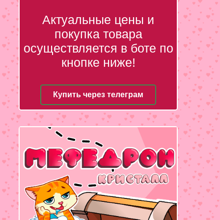
Актуальные цены и
покупка товара
осуществляется в боте по
кнопке ниже!
Купить через телеграм