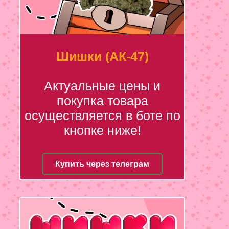
Шишки (АК-47)
Актуальные цены и
покупка товара
осуществляется в боте по
кнопке ниже!
Купить через телеграм