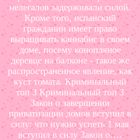
нелегалов задерживали силой.
Кроме того, испанский
гражданин имеет право
выращивать каннабис в своем
доме, посему конопляное
деревце на балконе - такое же
распространенное явление, как
куст томата. Криминальный
топ 3 Криминальный топ 3
Закон о завершении
приватизации домов вступил в
силу: что нужно успеть 1 мая
вступил в силу Закон о….