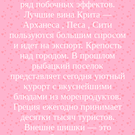
ряд побочных эффектов.
Лучшие вина Крита —
Арханеса , Песа , Сити
пользуются большим спросом
и идет на экспорт. Крепость
над городом. В прошлом
рыбацкий поселок
представляет сегодня уютный
курорт с вкуснейшими
блюдами из морепродуктов.
Греция ежегодно принимает
десятки тысяч туристов.
Внешне шишки — это