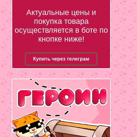
Актуальные цены и
покупка товара
осуществляется в боте по
кнопке ниже!
Купить через телеграм