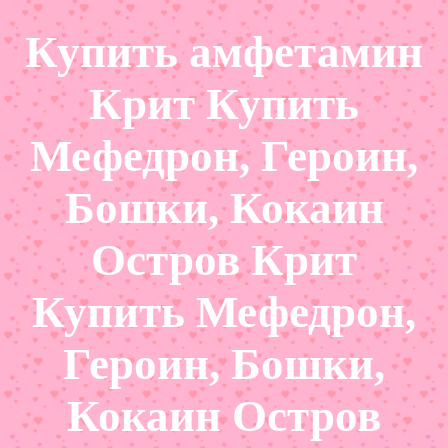
Купить амфетамин
Крит Купить
Мефедрон, Героин,
Бошки, Кокаин
Остров Крит
Купить Мефедрон,
Героин, Бошки,
Кокаин Остров