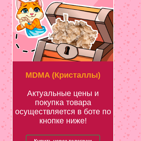
MDMA (Кристаллы)
Актуальные цены и
покупка товара
осуществляется в боте по
кнопке ниже!