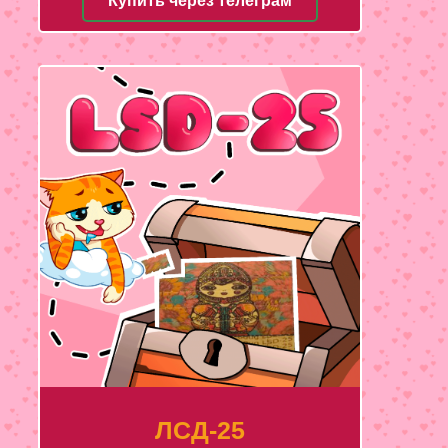
Купить через телеграм
ЛСД-25