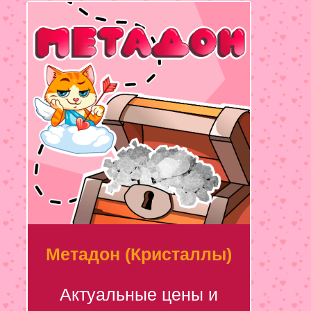
Метадон (Кристаллы)
Актуальные цены и