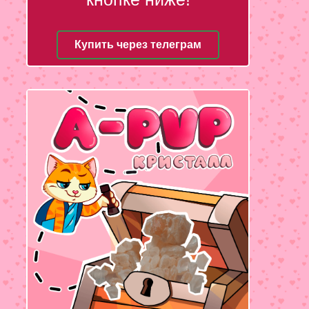
Купить через телеграм