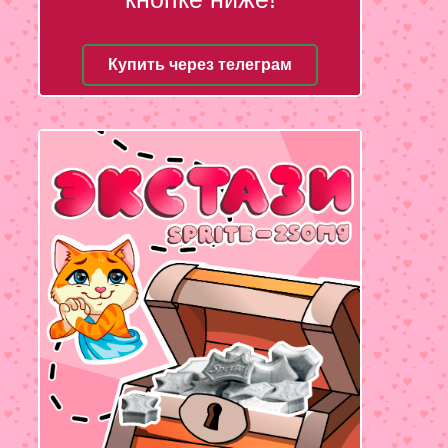
Купить через телеграм