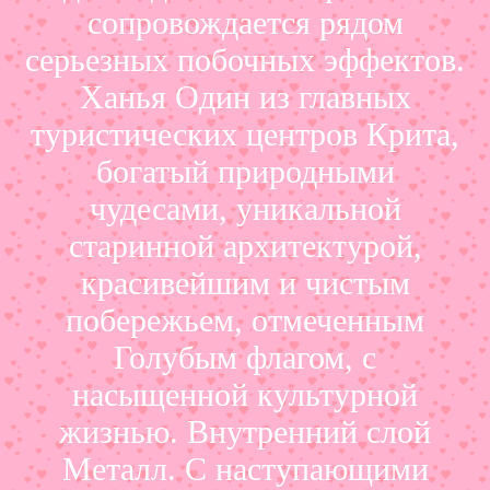
сопровождается рядом
серьезных побочных эффектов.
Ханья Один из главных
туристических центров Крита,
богатый природными
чудесами, уникальной
старинной архитектурой,
красивейшим и чистым
побережьем, отмеченным
Голубым флагом, с
насыщенной культурной
жизнью. Внутренний слой
Металл. С наступающими