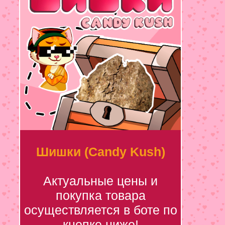
Шишки (Candy Kush)
Актуальные цены и
покупка товара
осуществляется в боте по
кнопке ниже!