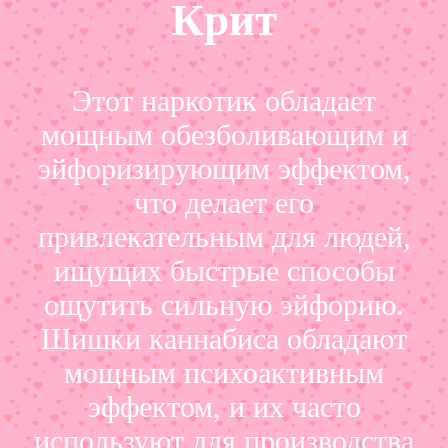
Крит
Этот наркотик обладает
мощным обезболивающим и
эйфоризирующим эффектом,
что делает его
привлекательным для людей,
ищущих быстрые способы
ощутить сильную эйфорию.
Шишки каннабиса обладают
мощным психоактивным
эффектом, и их часто
используют для производства