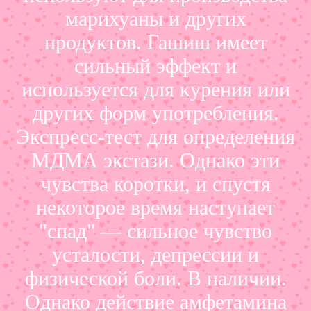
марихуаны и других
продуктов. Гашиш имеет
сильный эффект и
используется для курения или
других форм употребления.
Экспресс-тест для определения
МДМА экстази. Однако эти
чувства коротки, и спустя
некоторое время наступает
"спад" — сильное чувство
усталости, депрессии и
физической боли. В наличии.
Однако действие амфетамина