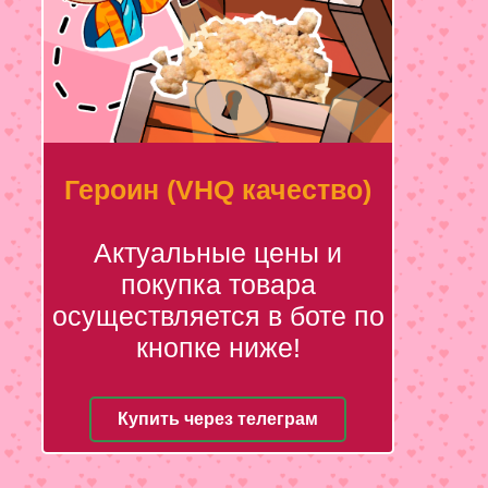
Героин (VHQ качество)
Актуальные цены и
покупка товара
осуществляется в боте по
кнопке ниже!
Купить через телеграм