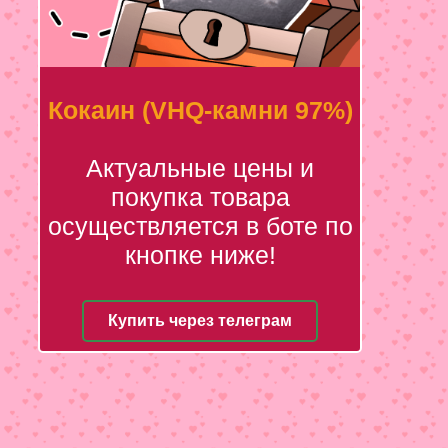
Кокаин (VHQ-камни 97%)
Актуальные цены и
покупка товара
осуществляется в боте по
кнопке ниже!
Купить через телеграм