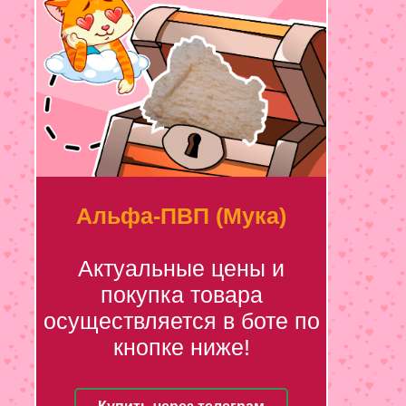
Альфа-ПВП (Мука)
Актуальные цены и
покупка товара
осуществляется в боте по
кнопке ниже!