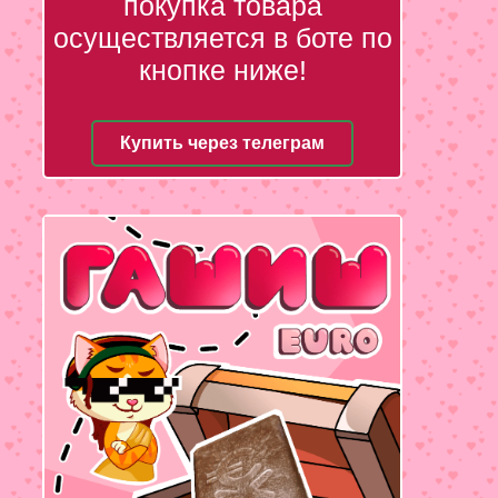
покупка товара
осуществляется в боте по
кнопке ниже!
Купить через телеграм