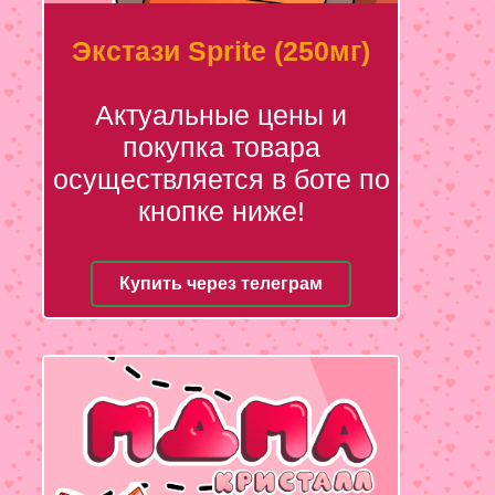
Экстази Sprite (250мг)
Актуальные цены и
покупка товара
осуществляется в боте по
кнопке ниже!
Купить через телеграм