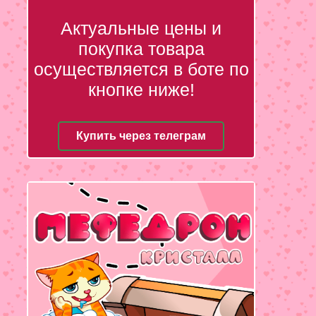
Актуальные цены и
покупка товара
осуществляется в боте по
кнопке ниже!
Купить через телеграм