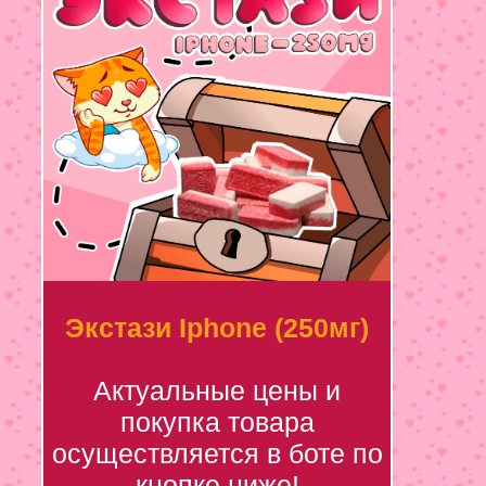
Экстази Iphone (250мг)
Актуальные цены и
покупка товара
осуществляется в боте по
кнопке ниже!