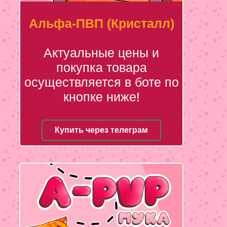
Альфа-ПВП (Кристалл)
Актуальные цены и
покупка товара
осуществляется в боте по
кнопке ниже!
Купить через телеграм