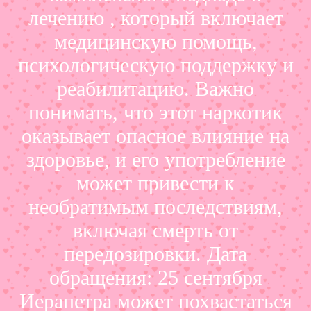
лечению , который включает
медицинскую помощь,
психологическую поддержку и
реабилитацию. Важно
понимать, что этот наркотик
оказывает опасное влияние на
здоровье, и его употребление
может привести к
необратимым последствиям,
включая смерть от
передозировки. Дата
обращения: 25 сентября
Иерапетра может похвастаться