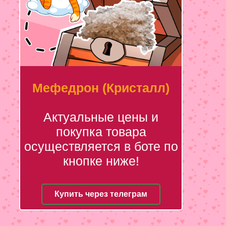
Мефедрон (Кристалл)
Актуальные цены и
покупка товара
осуществляется в боте по
кнопке ниже!
Купить через телеграм