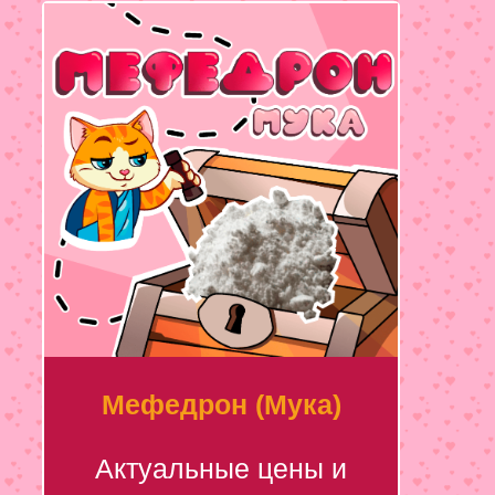
Мефедрон (Мука)
Актуальные цены и