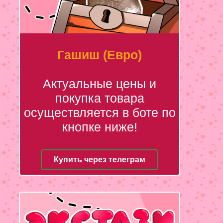
Гашиш (Евро)
Актуальные цены и
покупка товара
осуществляется в боте по
кнопке ниже!
Купить через телеграм