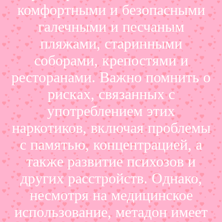
комфортными и безопасными
галечными и песчаным
пляжами, старинными
соборами, крепостями и
ресторанами. Важно помнить о
рисках, связанных с
употреблением этих
наркотиков, включая проблемы
с памятью, концентрацией, а
также развитие психозов и
других расстройств. Однако,
несмотря на медицинское
использование, метадон имеет