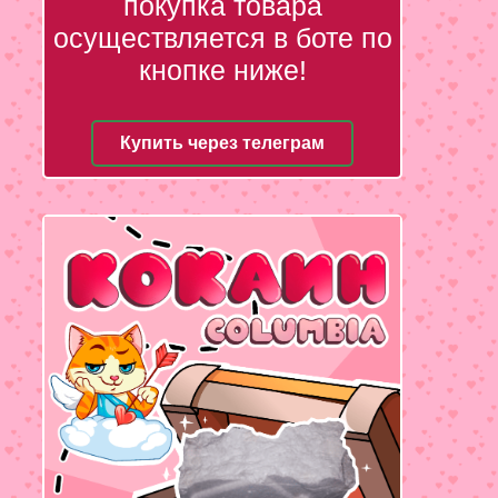
покупка товара
осуществляется в боте по
кнопке ниже!
Купить через телеграм