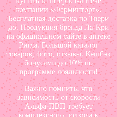
купить в интернет-аптеке
компании «Фарминторг».
Бесплатная доставка по Твери
до. Продукция бренда Ла-Кри
на официальном сайте в аптеке
Ригла. Большой каталог
товаров, фото, отзывы. Кешбэк
бонусами до 10% по
программе лояльности!
Важно помнить, что
зависимость от скорости
Альфа-ПВП требует
комплексного подхода к